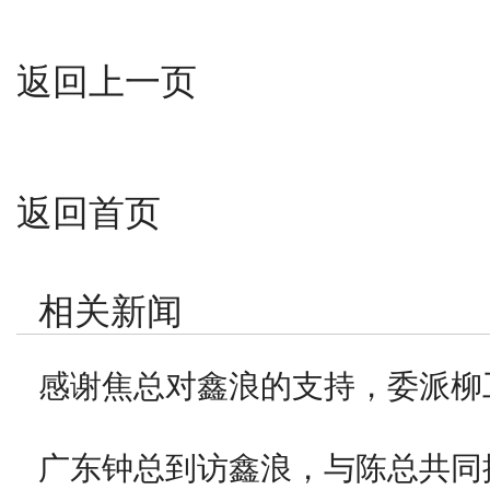
返回上一页
返回首页
相关新闻
感谢焦总对鑫浪的支持，委派柳
广东钟总到访鑫浪，与陈总共同