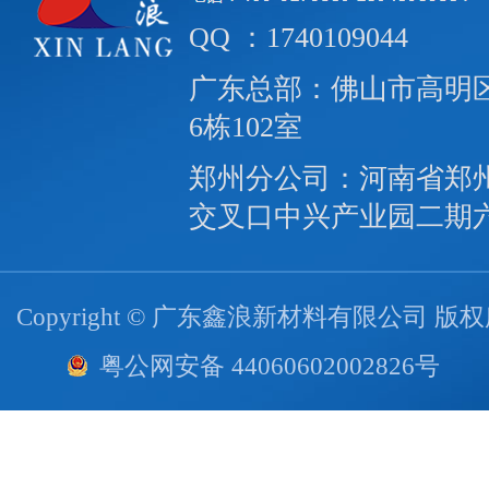
QQ ：1740109044
广东总部：佛山市高明区
6栋102室
郑州分公司：河南省郑
交叉口中兴产业园二期
Copyright © 广东鑫浪新材料有限公司 版
粤公网安备 44060602002826号
技