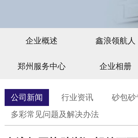
企业概述
鑫浪领航人
郑州服务中心
企业相册
公司新闻
行业资讯
砂包砂
多彩常见问题及解决办法