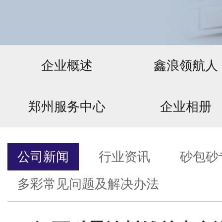
企业概述
鑫浪领航人
郑州服务中心
企业相册
公司新闻
行业资讯
砂包砂
多彩常见问题及解决办法