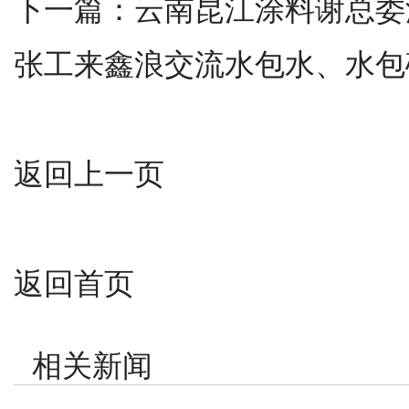
下一篇：
云南昆江涂料谢总委
张工来鑫浪交流水包水、水包
返回上一页
返回首页
相关新闻