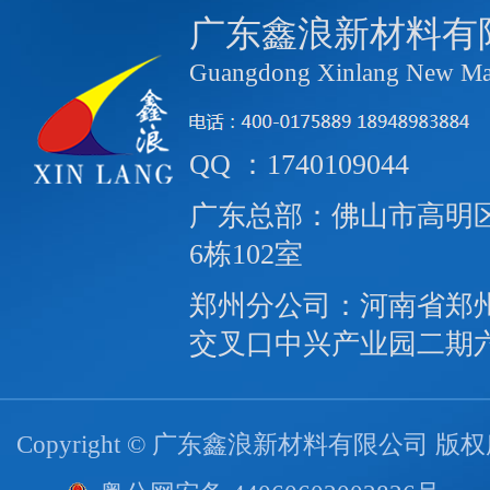
广东鑫浪新材料有
Guangdong Xinlang New Mate
QQ ：1740109044
广东总部：佛山市高明区
6栋102室
郑州分公司：河南省郑
交叉口中兴产业园二期
Copyright © 广东鑫浪新材料有限公司 版