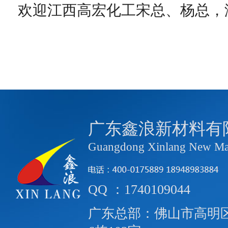
欢迎江西高宏化工宋总、杨总，
广东鑫浪新材料有
Guangdong Xinlang New Mate
QQ ：1740109044
广东总部：佛山市高明区