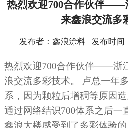
热烈欢迎700合作伙伴—
来鑫浪交流多
发布者：鑫浪涂料 发布时间：2017/
热烈欢迎700合作伙伴——浙
浪交流多彩技术。 卢总一年
系，因为颗粒后增稠等原因造
通过网络结识700体系之后一
鑫浪大楼感受到了多彩体验的