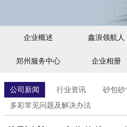
企业概述
鑫浪领航人
郑州服务中心
企业相册
公司新闻
行业资讯
砂包砂
多彩常见问题及解决办法