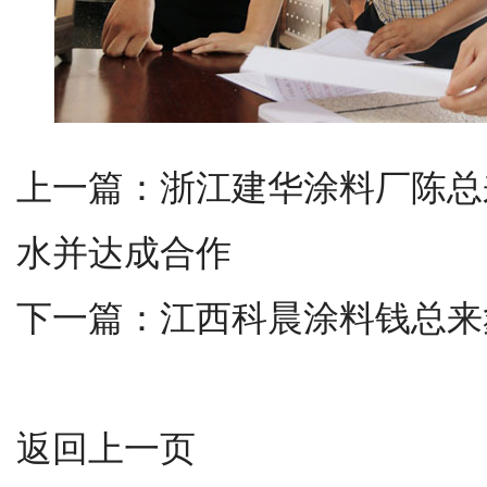
上一篇：
浙江建华涂料厂陈总
水并达成合作
下一篇：
江西科晨涂料钱总来
返回上一页