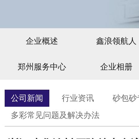
企业概述
鑫浪领航人
郑州服务中心
企业相册
公司新闻
行业资讯
砂包砂
多彩常见问题及解决办法