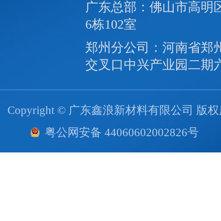
广东总部：佛山市高明区
6栋102室
郑州分公司：河南省郑
交叉口中兴产业园二期
Copyright © 广东鑫浪新材料有限公司 版
粤公网安备 44060602002826号
技