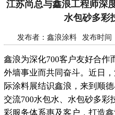
江苏尚总与鑫浪工程师深度
水包砂多彩
发布者：鑫浪涂料 发布时间：2018/
鑫浪为深化700客户友好合作
外墙事业而共同奋斗。近日，
际涂料展结识鑫浪，来到顺德
交流700水包水、水包砂多彩
彩服务体系惠及客户，打造鑫浪