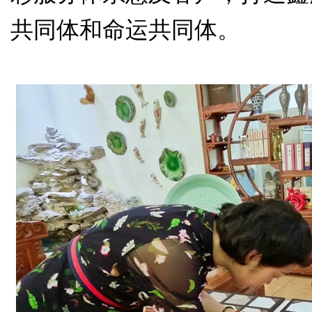
共同体和命运共同体。