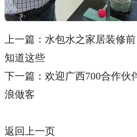
上一篇：
水包水之家居装修前
知道这些
下一篇：
欢迎广西700合作
浪做客
返回上一页