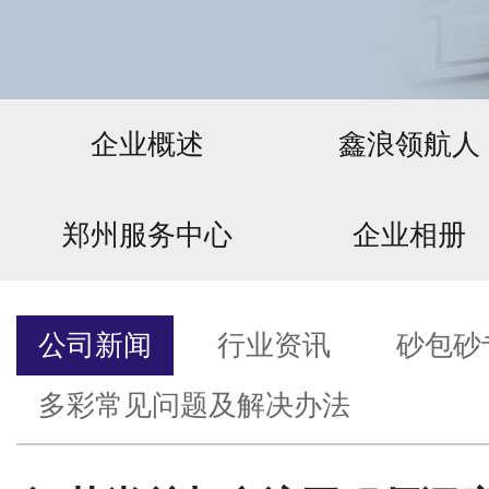
企业概述
鑫浪领航人
郑州服务中心
企业相册
公司新闻
行业资讯
砂包砂
多彩常见问题及解决办法