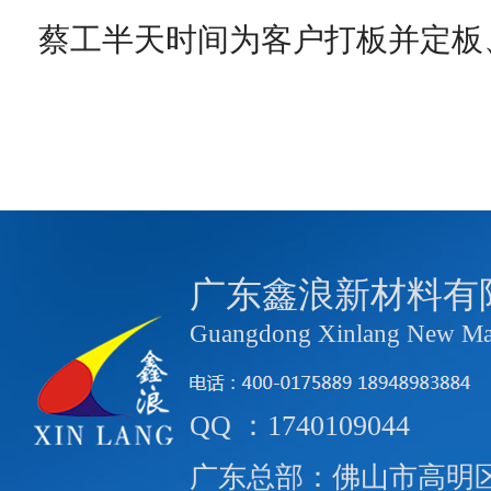
蔡工半天时间为客户打板并定板
广东鑫浪新材料有
Guangdong Xinlang New Mate
QQ ：1740109044
广东总部：佛山市高明区