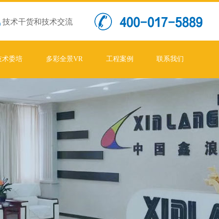
技术干货和技术交流
技术委培
多彩全景VR
工程案例
联系我们