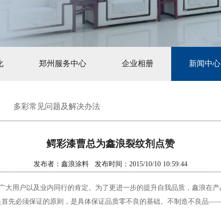
化
郑州服务中心
企业相册
新闻中心
多彩常见问题及解决办法
鳄彩漆曹总为鑫浪裂纹剂点赞
发布者：鑫浪涂料 发布时间：2015/10/10 10:59:44
广大用户以及业内同行的肯定。为了更进一步的提升自我品质，鑫浪在产品
是首先必须保证的原则，是具体保证品质零不良的基础。不制造不良品—