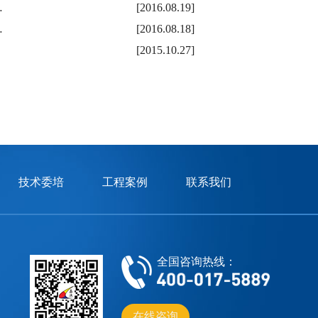
…
[2016.08.19]
…
[2016.08.18]
[2015.10.27]
技术委培
工程案例
联系我们
全国咨询热线：
在线咨询