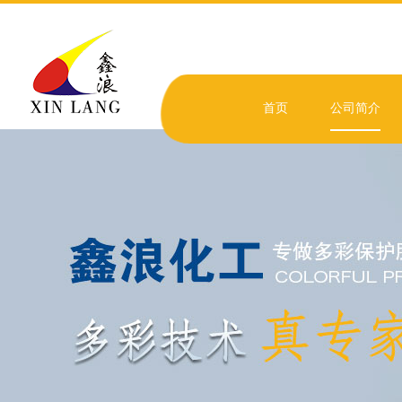
首页
公司简介