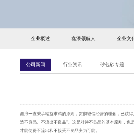
企业概述
鑫浪领航人
企业文
公司新闻
行业资讯
砂包砂专题
鑫浪一直秉承精益求精的原则，贯彻诚信经营的理念，已获得
造不良品、不流出不良品”。这是对待不良品的基本原则，也
才能使得不流出和不接受不良品变为可能。