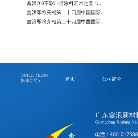
鑫浪700不彰自显涂料艺术之美 “…
鑫浪即将亮相第二十四届中国国际…
鑫浪即将亮相第二十四届中国国际…
QUICK MENU
首页
公司简介
快速导航
广东鑫浪新材
Guangdong Xinlang New 