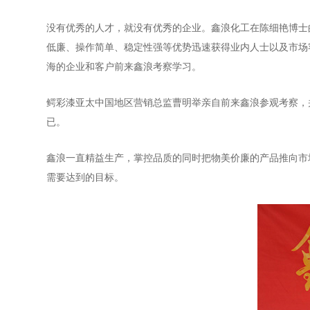
没有优秀的人才，就没有优秀的企业。鑫浪化工在陈细艳博士
低廉、操作简单、稳定性强等优势迅速获得业内人士以及市场
海的企业和客户前来鑫浪考察学习。
鳄彩漆亚太中国地区营销总监曹明举亲自前来鑫浪参观考察，
已。
鑫浪一直精益生产，掌控品质的同时把物美价廉的产品推向市
需要达到的目标。