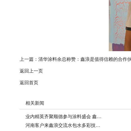
上一篇：
清华涂料余总称赞：鑫浪是值得信赖的合作
返回上一页
返回首页
相关新闻
业内精英齐聚顺德参与涂料盛会 鑫…
河南客户来鑫浪交流水包水多彩技…