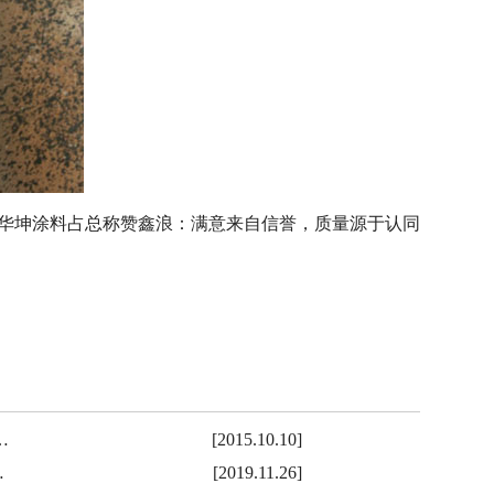
华坤涂料占总称赞鑫浪：满意来自信誉，质量源于认同
…
[2015.10.10]
…
[2019.11.26]