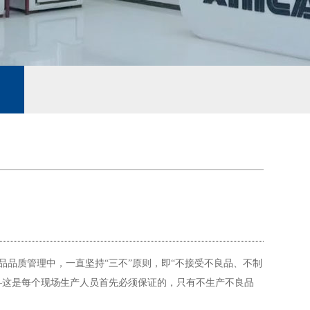
品质管理中，一直坚持“三不”原则，即“不接受不良品、不制
—这是每个现场生产人员首先必须保证的，只有不生产不良品