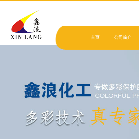
首页
公司简介