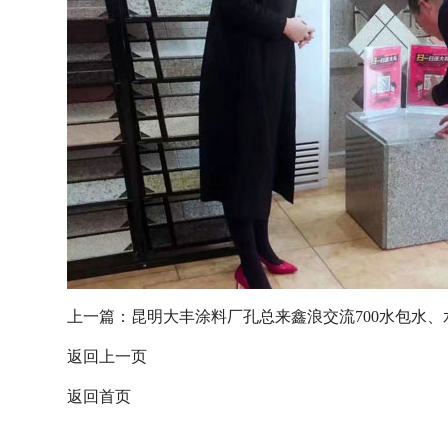
上一篇：
昆明大丰涂料厂孔总来鑫浪交流700水包水、
返回上一页
返回首页