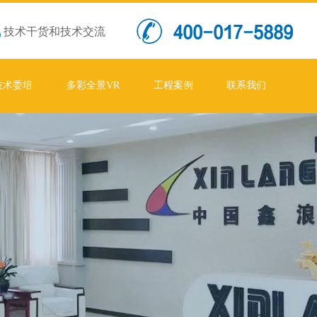
技术干货和技术交流
技术委培
多彩全景VR
工程案例
联系我们