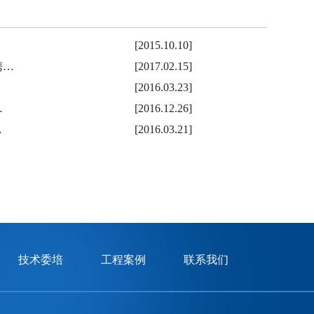
[2015.10.10]
携…
[2017.02.15]
[2016.03.23]
…
[2016.12.26]
…
[2016.03.21]
技术委培
工程案例
联系我们