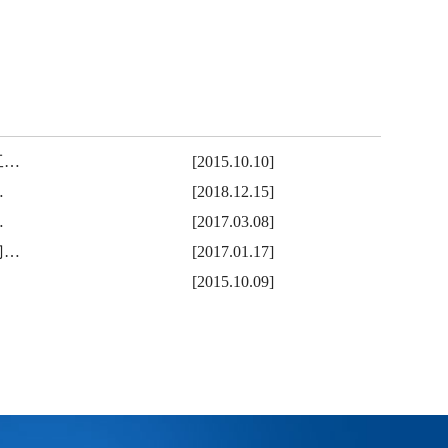
工…
[2015.10.10]
…
[2018.12.15]
…
[2017.03.08]
门…
[2017.01.17]
[2015.10.09]