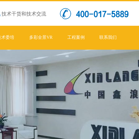
技术干货和技术交流
技术委培
多彩全景VR
工程案例
联系我们