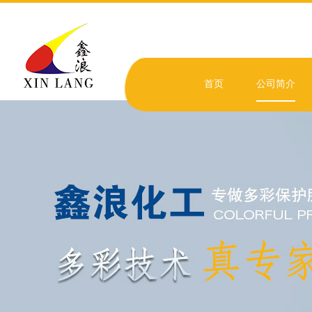
首页
公司简介