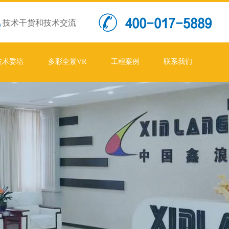
技术干货和技术交流
技术委培
多彩全景VR
工程案例
联系我们