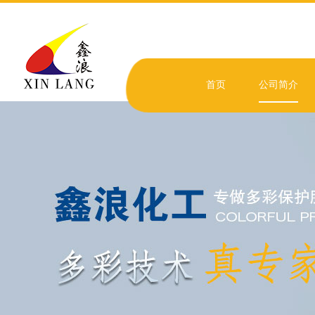
首页
公司简介