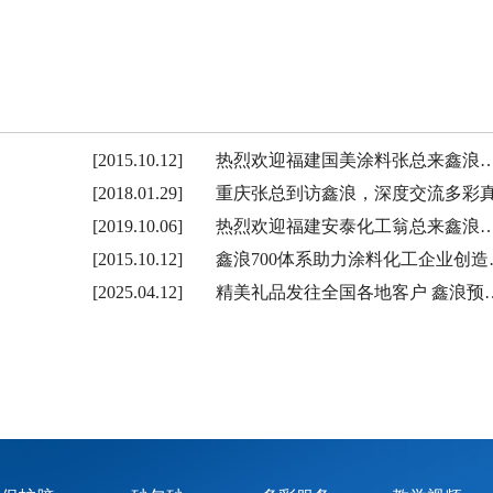
[2015.10.12]
热烈欢迎福建国美涂料张总来鑫浪
[2018.01.29]
重庆张总到访鑫浪，深度交流多彩
[2019.10.06]
热烈欢迎福建安泰化工翁总来鑫浪
[2015.10.12]
鑫浪700体系助力涂料化工企业创造
[2025.04.12]
精美礼品发往全国各地客户 鑫浪预