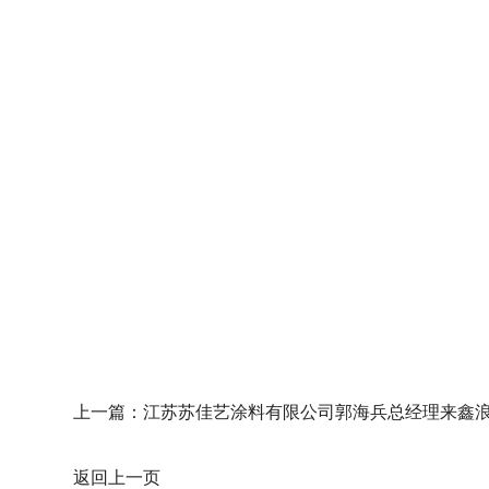
上一篇：
江苏苏佳艺涂料有限公司郭海兵总经理来鑫浪
返回上一页