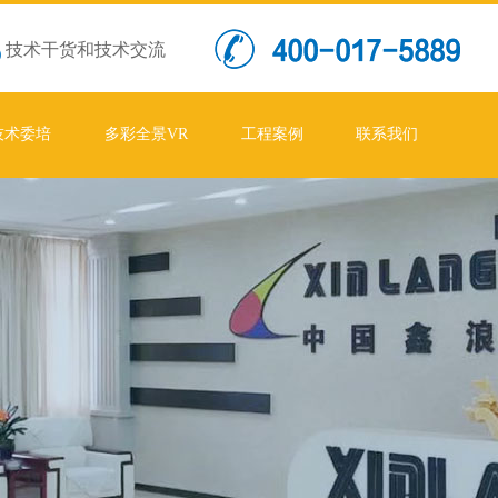
技术干货和技术交流
技术委培
多彩全景VR
工程案例
联系我们