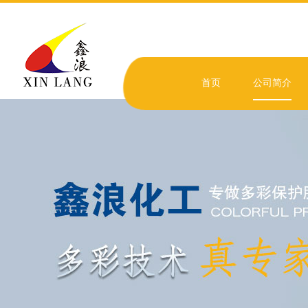
首页
公司简介