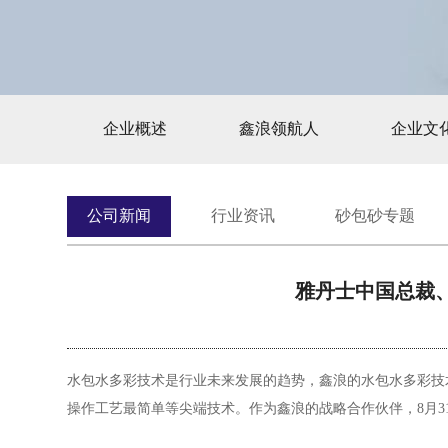
企业概述
鑫浪领航人
企业文
公司新闻
行业资讯
砂包砂专题
雅丹士中国总裁、
水包水多彩技术是行业未来发展的趋势，鑫浪的水包水多彩技
操作工艺最简单等尖端技术。作为鑫浪的战略合作伙伴，8月3