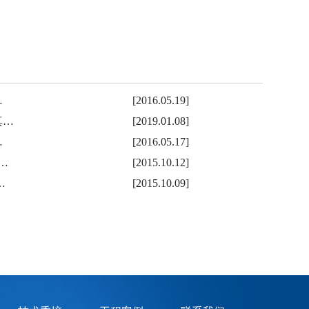
…
[2016.05.19]
真…
[2019.01.08]
…
[2016.05.17]
…
[2015.10.12]
…
[2015.10.09]