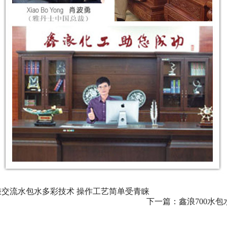
交流水包水多彩技术 操作工艺简单受青睐
下一篇：
鑫浪700水