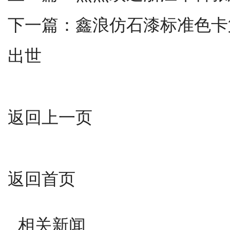
下一篇：
鑫浪仿石漆标准色卡
出世
返回上一页
返回首页
相关新闻