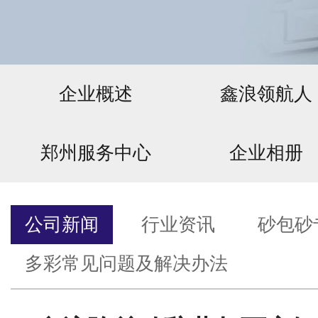
企业概述
鑫浪领航人
郑州服务中心
企业相册
公司新闻
行业资讯
砂包砂
多彩常见问题及解决办法