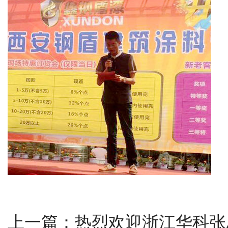
上一篇：
热烈欢迎浙江华科张