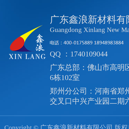
广东鑫浪新材料有
Guangdong Xinlang New Mate
QQ ：1740109044
广东总部：佛山市高明区
6栋102室
郑州分公司：河南省郑
交叉口中兴产业园二期
Copyright © 广东鑫浪新材料有限公司 版