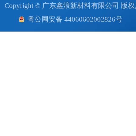
Copyright © 广东鑫浪新材料有限公司 版
粤公网安备 44060602002826号
技