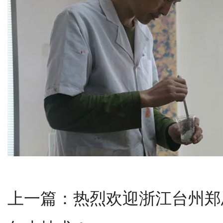
上一篇：
热烈欢迎浙江台州郑