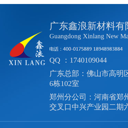
广东鑫浪新材料有
Guangdong Xinlang New Mate
QQ ：1740109044
广东总部：佛山市高明区
6栋102室
郑州分公司：河南省郑
交叉口中兴产业园二期