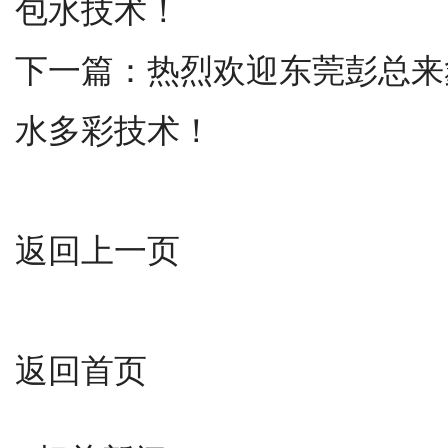
包水技术！
下一篇：
热烈欢迎东莞彭总来
水多彩技术！
返回上一页
返回首页