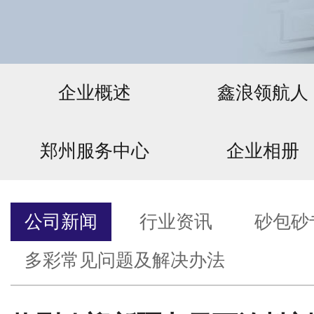
企业概述
鑫浪领航人
郑州服务中心
企业相册
公司新闻
行业资讯
砂包砂
多彩常见问题及解决办法