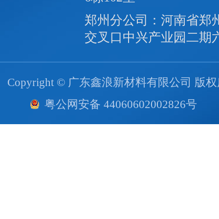
郑州分公司：河南省郑
交叉口中兴产业园二期
Copyright © 广东鑫浪新材料有限公司 版
粤公网安备 44060602002826号
技