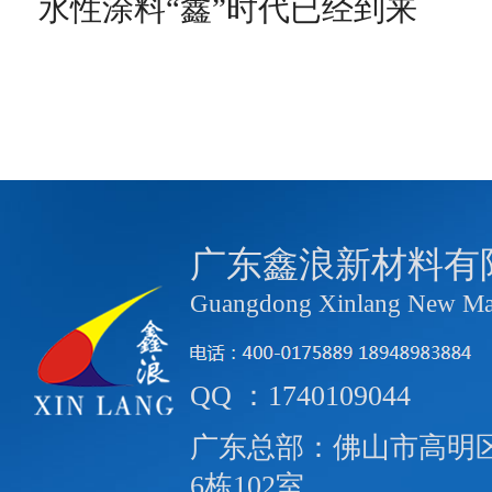
水性涂料“鑫”时代已经到来
广东鑫浪新材料有
Guangdong Xinlang New Mate
QQ ：1740109044
广东总部：佛山市高明区
6栋102室