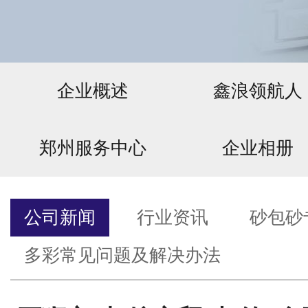
企业概述
鑫浪领航人
郑州服务中心
企业相册
公司新闻
行业资讯
砂包砂
多彩常见问题及解决办法