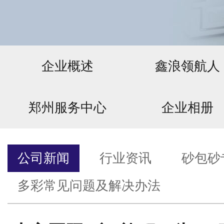
企业概述
鑫浪领航人
郑州服务中心
企业相册
公司新闻
行业资讯
砂包砂
多彩常见问题及解决办法