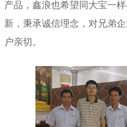
产品，鑫浪也希望同大宝一样
新，秉承诚信理念，对兄弟企
户亲切。