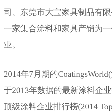
司、东莞市大宝家具制品有限
一家集合涂料和家具产销为一
业。
2014年7月期的CoatingsWo
于2013年数据的最新涂料企业
顶级涂料企业排行榜(2014 Top 