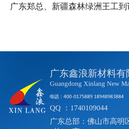
广东郑总、新疆森林绿洲王工到
广东鑫浪新材料有
Guangdong Xinlang New Mate
QQ ：1740109044
广东总部：佛山市高明区