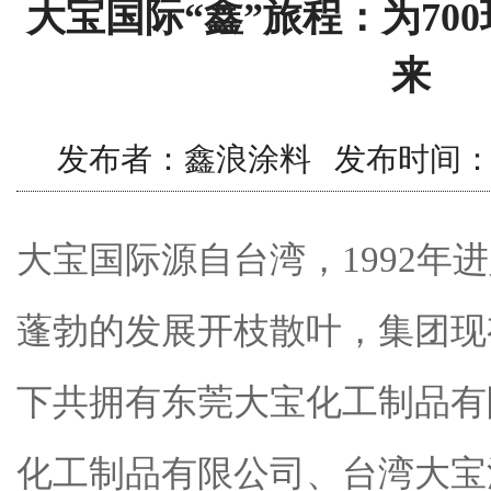
大宝国际“鑫”旅程：为70
来
发布者：鑫浪涂料 发布时间：2015/1
大宝国际源自台湾，1992年
蓬勃的发展开枝散叶，集团现有
下共拥有东莞大宝化工制品有
化工制品有限公司、台湾大宝