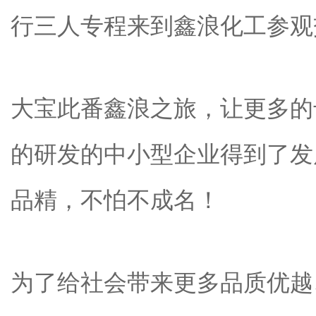
行三人专程来到鑫浪化工参观
大宝此番鑫浪之旅，让更多的
的研发的中小型企业得到了发
品精，不怕不成名！
为了给社会带来更多品质优越