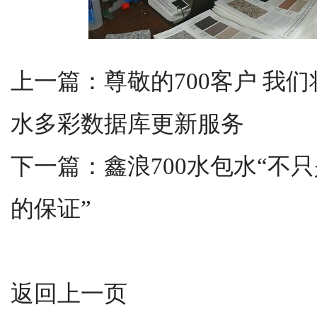
上一篇：
尊敬的700客户 我
水多彩数据库更新服务
下一篇：
鑫浪700水包水“不
的保证”
返回上一页